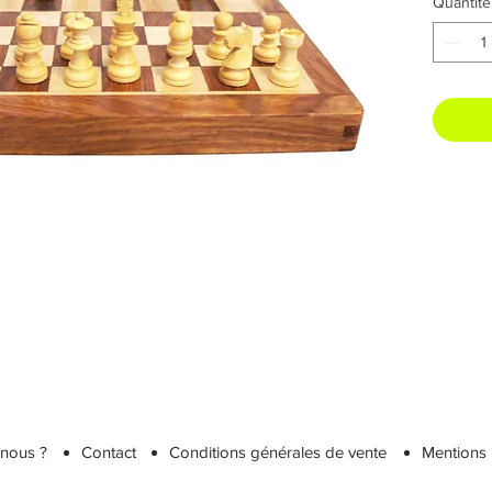
Quantité
nous ?
Contact
Conditions générales de vente
Mentions 