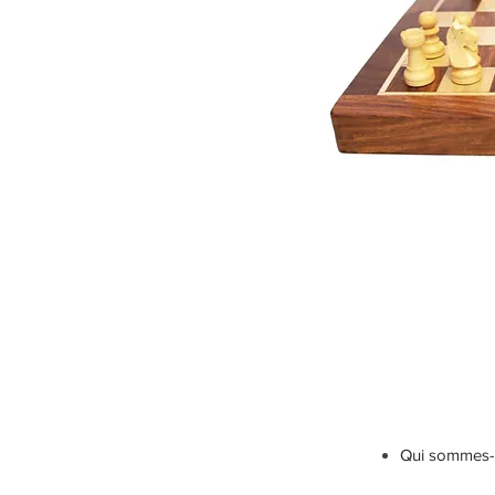
Qui sommes-