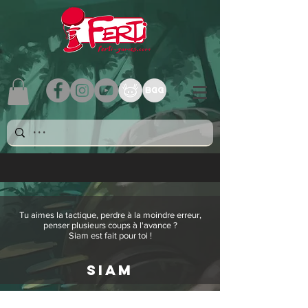
Tu aimes la tactique, perdre à la moindre erreur,
penser plusieurs coups à l'avance ?
Siam est fait pour toi !
SIAM