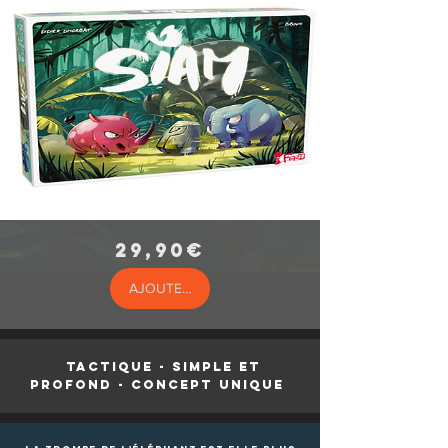
Prix
29,90€
AJOUTER AU PANIER
TACTIQUE - SIMPLE ET
PROFOND - CONCEPT UNIQUE