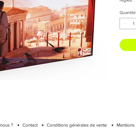
Quantité
nous ?
Contact
Conditions générales de vente
Mentions 