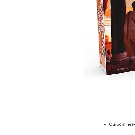
Qui sommes-